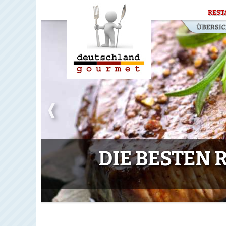
REST
DIE BESTEN