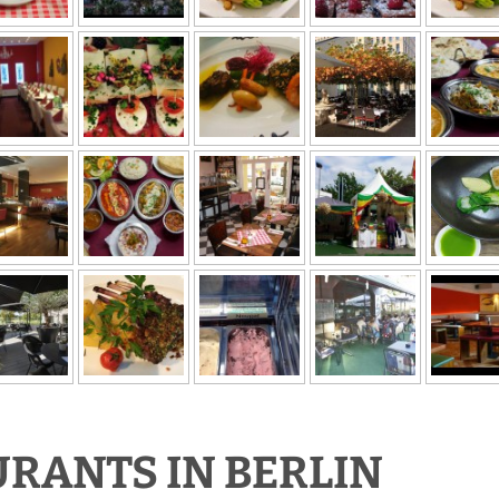
RANTS IN BERLIN