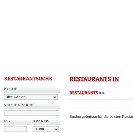
RESTAURANTS IN
RESTAURANTSUCHE
KÜCHE
»
»
RESTAURANTS
VOLLTEXTSUCHE
Suchergebnisse für die besten Restau
PLZ
UMKREIS