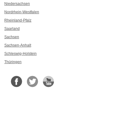
Niedersachsen
Nordrhein-Westfalen
Rheinland-Pfalz
Saarland
Sachsen
Sachsen-Anhalt
Schleswig-Holstein
Thüringen