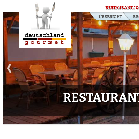
RESTAURANT / O
RESTAURAN