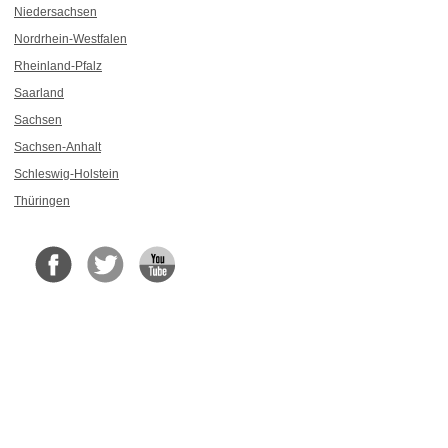
Niedersachsen
Nordrhein-Westfalen
Rheinland-Pfalz
Saarland
Sachsen
Sachsen-Anhalt
Schleswig-Holstein
Thüringen