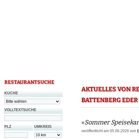
RESTAURANTSUCHE
AKTUELLES VON R
KÜCHE
BATTENBERG EDER
VOLLTEXTSUCHE
»
Sommer Speisekar
PLZ
UMKREIS
veröffentlicht am 05.06.2026 von