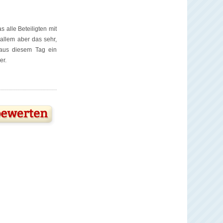
 alle Beteiligten mit
allem aber das sehr,
 aus diesem Tag ein
er.