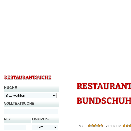
RESTAURANTSUCHE
RESTAURANT
KÜCHE
BUNDSCHUH
VOLLTEXTSUCHE
PLZ
UMKREIS
Essen
Ambiente