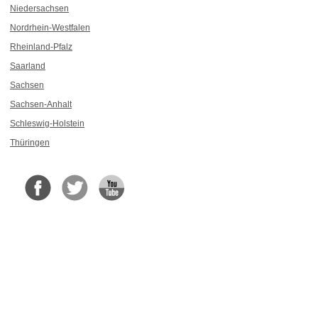
Niedersachsen
Nordrhein-Westfalen
Rheinland-Pfalz
Saarland
Sachsen
Sachsen-Anhalt
Schleswig-Holstein
Thüringen