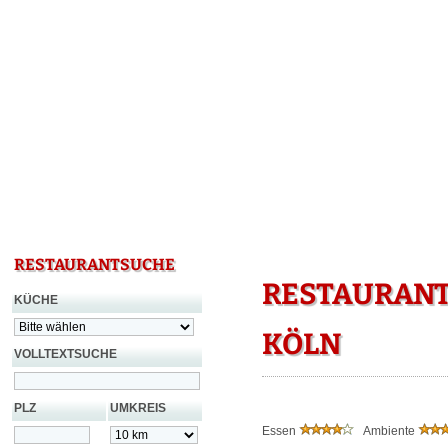
RESTAURANTSUCHE
RESTAURANT
KÜCHE
KÖLN
VOLLTEXTSUCHE
PLZ
UMKREIS
Essen
Ambiente