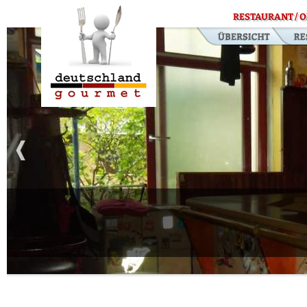
RESTAURANT / O