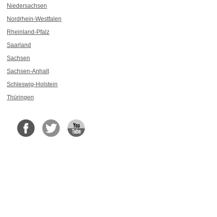
Niedersachsen
Nordrhein-Westfalen
Rheinland-Pfalz
Saarland
Sachsen
Sachsen-Anhalt
Schleswig-Holstein
Thüringen