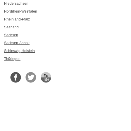
Niedersachsen
Nordrhein-Westfalen
Rheinland-Pfalz
Saarland
Sachsen
Sachsen-Anhalt
Schleswig-Holstein
Thüringen