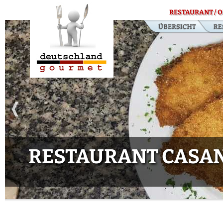
RESTAURANT / O
RESTAURANT CASAN