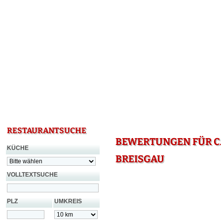
RESTAURANTSUCHE
BEWERTUNGEN FÜR CA
KÜCHE
BREISGAU
VOLLTEXTSUCHE
PLZ
UMKREIS