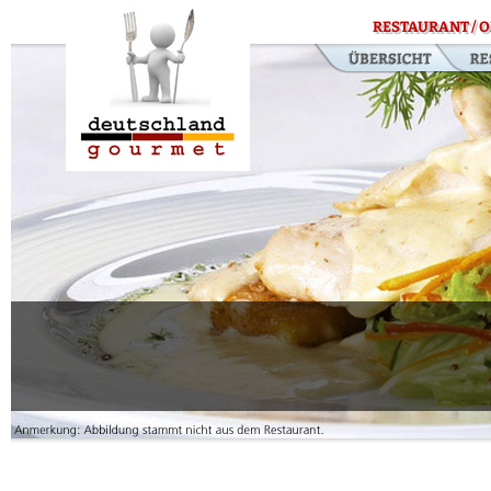
RESTAURANT / O