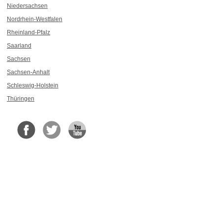
Niedersachsen
Nordrhein-Westfalen
Rheinland-Pfalz
Saarland
Sachsen
Sachsen-Anhalt
Schleswig-Holstein
Thüringen