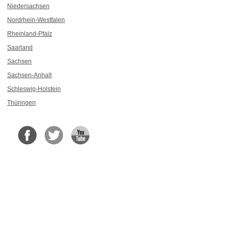
Niedersachsen
Nordrhein-Westfalen
Rheinland-Pfalz
Saarland
Sachsen
Sachsen-Anhalt
Schleswig-Holstein
Thüringen