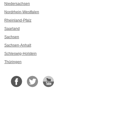
Niedersachsen
Nordrhein-Westfalen
Rheinland-Pfalz
Saarland
Sachsen
Sachsen-Anhalt
Schleswig-Holstein
Thüringen