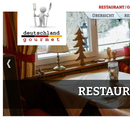
RESTAURANT / O
RESTAUR