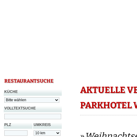
RESTAURANTSUCHE
AKTUELLE V
KÜCHE
PARKHOTEL 
VOLLTEXTSUCHE
PLZ
UMKREIS
»
Weihnachtse