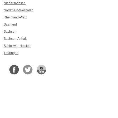
Niedersachsen
Nordrhein-Westfalen
Rheinland-Pfalz
Saarland
Sachsen
Sachsen-Anhalt
Schleswig-Holstein
Thüringen