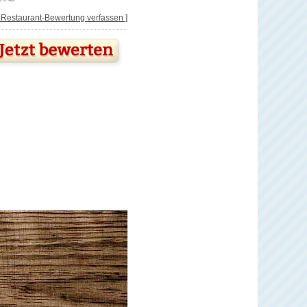
[ Restaurant-Bewertung verfassen ]