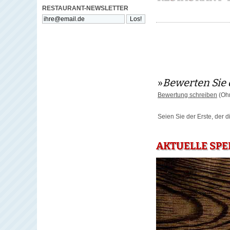
RESTAURANT-NEWSLETTER
»
Bewerten Sie 
Bewertung schreiben
(Ohn
Seien Sie der Erste, der 
AKTUELLE SPE