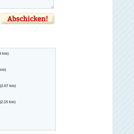
3 km)
 km)
(2.07 km)
(2.15 km)