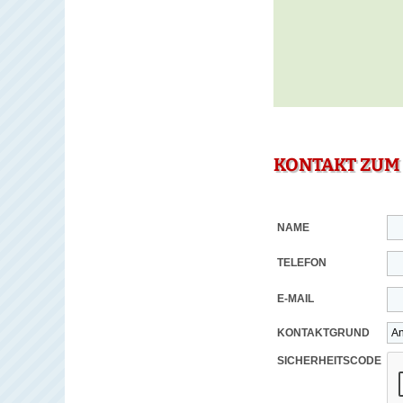
KONTAKT ZUM
NAME
TELEFON
E-MAIL
KONTAKTGRUND
SICHERHEITSCODE