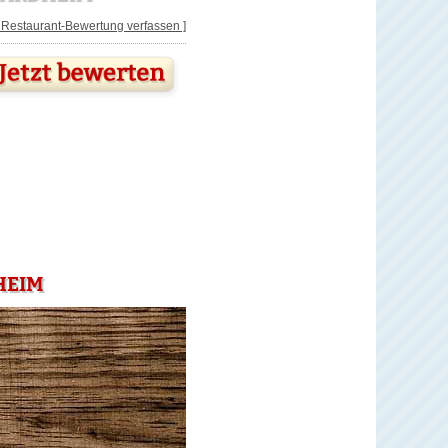
[ Restaurant-Bewertung verfassen ]
HEIM