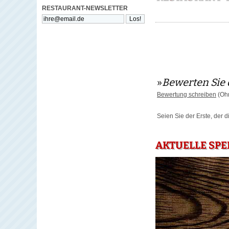
RESTAURANT-NEWSLETTER
»
Bewerten Sie 
Bewertung schreiben
(Ohn
Seien Sie der Erste, der 
AKTUELLE SP