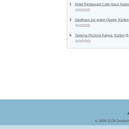
1
Hotel Restaurant Cafe Haus Huber
3
Gasthaus zur guten Quelle, Kürten
5
Taverna Pizzeria Kalyva, Kürten
(1
© 2008-2026 Deutsc