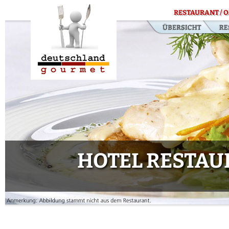
RESTAURANT / O
HOTEL RESTAU