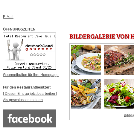
E-Mail
ÖFFNUNGSZEITEN
BILDERGALERIE VON 
Gourmetbutton für Ihre Homepage
Für den Restaurantbesitzer:
[ Diesen Eintrag jetzt bearbeiten ]
Als geschlossen melden
Bildda