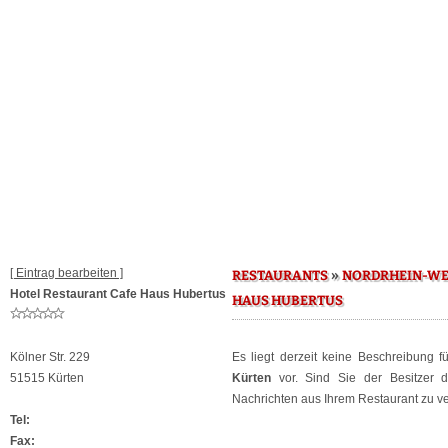
[ Eintrag bearbeiten ]
»
RESTAURANTS
NORDRHEIN-WE
Hotel Restaurant Cafe Haus Hubertus
HAUS HUBERTUS
Kölner Str. 229
Es liegt derzeit keine Beschreibung 
51515 Kürten
Kürten
vor. Sind Sie der Besitzer 
Nachrichten aus Ihrem Restaurant zu ver
Tel:
Fax: