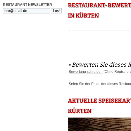
RESTAURANT-BEWERT
RESTAURANT-NEWSLETTER
IN KÜRTEN
»
Bewerten Sie dieses 
Bewertung schreiben
(Ohne Registrier
Seien Sie der Erste, der dieses Restau
AKTUELLE SPEISEKAR
KÜRTEN