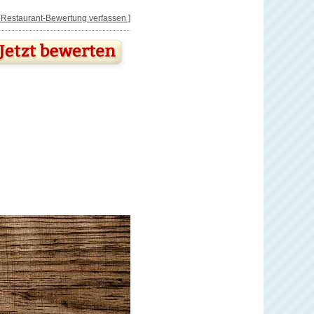
[ Restaurant-Bewertung verfassen ]