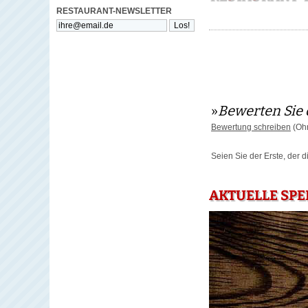
RESTAURANT-NEWSLETTER
»
Bewerten Sie 
Bewertung schreiben
(Ohn
Seien Sie der Erste, der 
AKTUELLE SPE