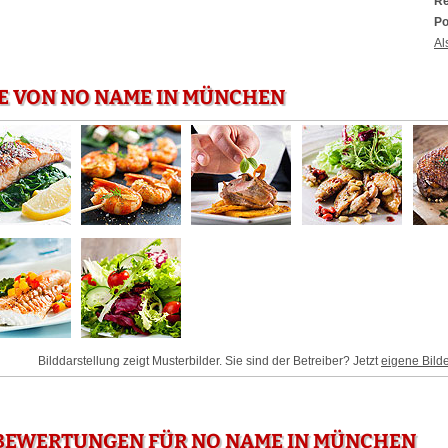
Re
Po
Al
E VON NO NAME IN MÜNCHEN
Bilddarstellung zeigt Musterbilder. Sie sind der Betreiber? Jetzt
eigene Bild
BEWERTUNGEN FÜR NO NAME IN MÜNCHEN