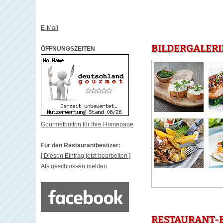
E-Mail
BILDERGALERI
ÖFFNUNGSZEITEN
Gourmetbutton für Ihre Homepage
Für den Restaurantbesitzer:
[ Diesen Eintrag jetzt bearbeiten ]
Als geschlossen melden
RESTAURANT-