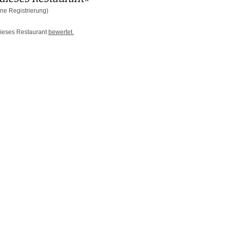
ne Registrierung)
 dieses Restaurant
bewertet.