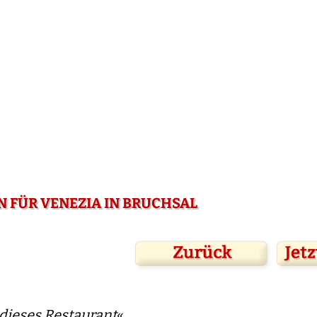
 FÜR VENEZIA IN BRUCHSAL
dieses Restaurant
«