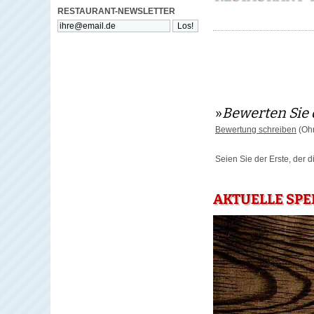
RESTAURANT-NEWSLETTER
»
Bewerten Sie 
Bewertung schreiben
(Ohn
Seien Sie der Erste, der 
AKTUELLE SPE