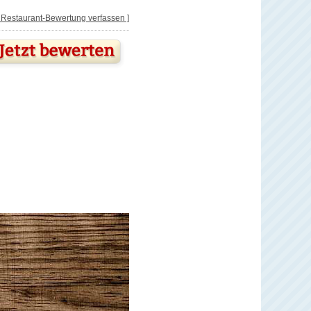
[ Restaurant-Bewertung verfassen ]