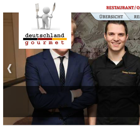
RESTAURANT / O