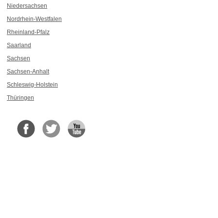
Niedersachsen
Nordrhein-Westfalen
Rheinland-Pfalz
Saarland
Sachsen
Sachsen-Anhalt
Schleswig-Holstein
Thüringen