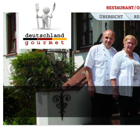
RESTAURANT / O