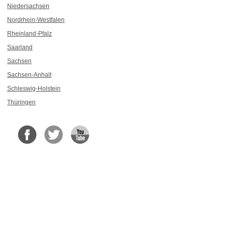
Niedersachsen
Nordrhein-Westfalen
Rheinland-Pfalz
Saarland
Sachsen
Sachsen-Anhalt
Schleswig-Holstein
Thüringen