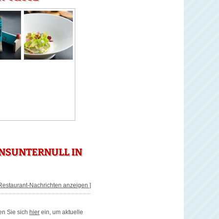
NSUNTERNULL IN
 Restaurant-Nachrichten anzeigen ]
en Sie sich
hier
ein, um aktuelle