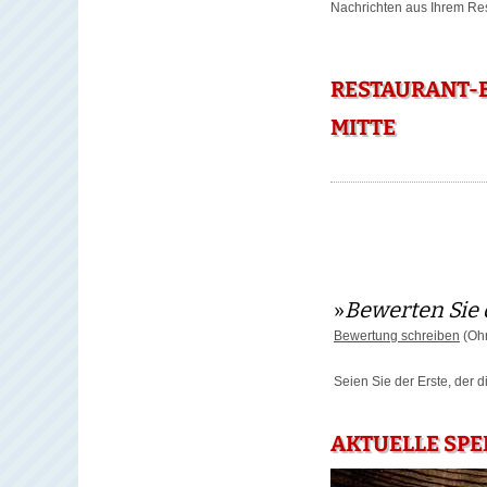
Nachrichten aus Ihrem Rest
RESTAURANT-B
MITTE
»
Bewerten Sie 
Bewertung schreiben
(Ohn
Seien Sie der Erste, der 
AKTUELLE SPE