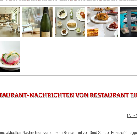
STAURANT-NACHRICHTEN VON RESTAURANT EI
[ Alle
keine aktuellen Nachrichten von diesem Restaurant vor. Sind Sie der Besitzer? Logg