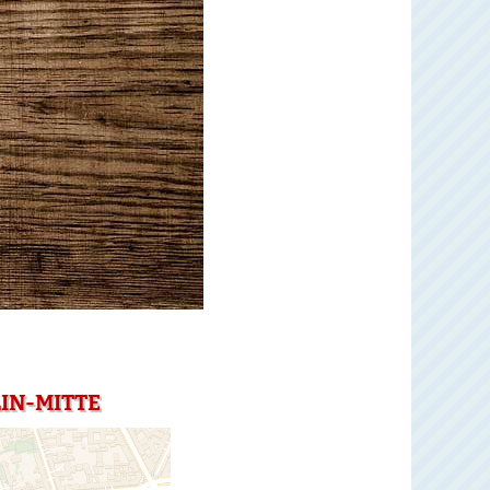
IN-MITTE