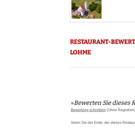
RESTAURANT-BEWERT
LOHME
»
Bewerten Sie dieses 
Bewertung schreiben
(Ohne Registrier
Seien Sie der Erste, der dieses Restau