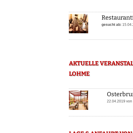
Restaurant
gesucht ab:
15.04.
AKTUELLE VERANSTA
LOHME
Osterbru
22.04.2019 von