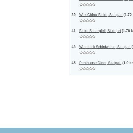
39
Wok China-Bistro, Stuttgart
(1.72
41
Bistro Silberpfeil, Stuttgart
(1.78 
43
Waldblick Schlotwiese, Stuttgart
45
Penthouse Diner, Stuttgart
(1.9 k