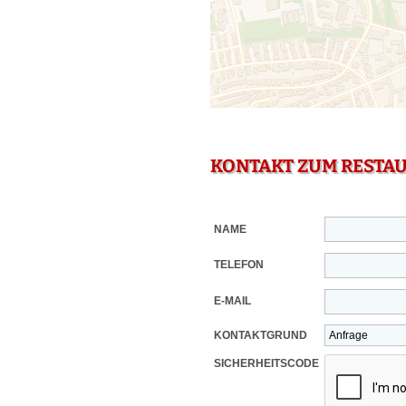
KONTAKT ZUM RESTA
NAME
TELEFON
E-MAIL
KONTAKTGRUND
SICHERHEITSCODE