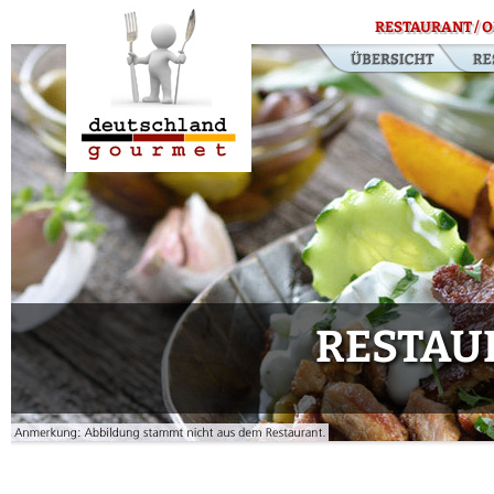
RESTAURANT / O
RESTAU