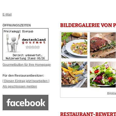
E-Mail
BILDERGALERIE VON 
ÖFFNUNGSZEITEN
Gourmetbutton für Ihre Homepage
Für den Restaurantbesitzer:
[ Diesen Eintrag jetzt bearbeiten ]
Als geschlossen melden
Bildda
RESTAURANT-BEWERTU