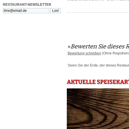
RESTAURANT-NEWSLETTER
»
Bewerten Sie dieses 
Bewertung schreiben
(Ohne Registrier
Seien Sie der Erste, der dieses Restau
AKTUELLE SPEISEKAR