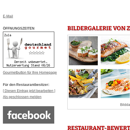
E-Mail
BILDERGALERIE VON 
ÖFFNUNGSZEITEN
Gourmetbutton für Ihre Homepage
Für den Restaurantbesitzer:
[ Diesen Eintrag jetzt bearbeiten ]
Als geschlossen melden
Bildda
RESTAURANT-BEWERT