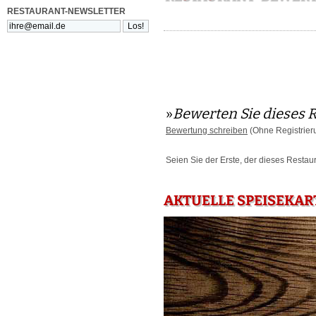
RESTAURANT-NEWSLETTER
»
Bewerten Sie dieses 
Bewertung schreiben
(Ohne Registrier
Seien Sie der Erste, der dieses Restau
AKTUELLE SPEISEKAR