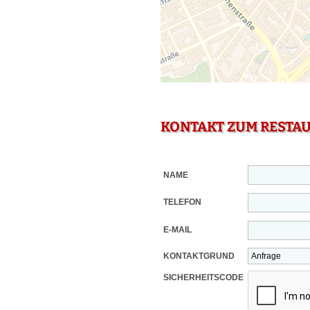
KONTAKT ZUM RESTA
NAME
TELEFON
E-MAIL
KONTAKTGRUND
SICHERHEITSCODE