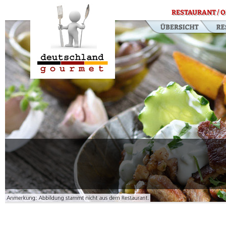
RESTAURANT / O