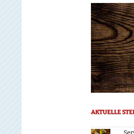
AKTUELLE STE
Ser