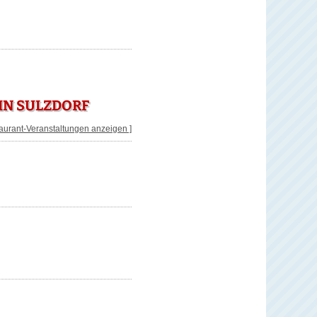
IN SULZDORF
taurant-Veranstaltungen anzeigen ]