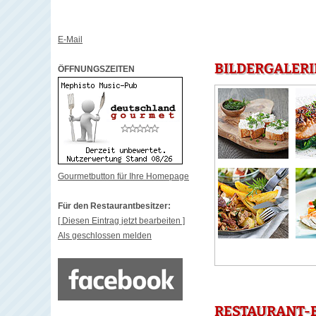
E-Mail
BILDERGALERI
ÖFFNUNGSZEITEN
Gourmetbutton für Ihre Homepage
Für den Restaurantbesitzer:
[ Diesen Eintrag jetzt bearbeiten ]
Als geschlossen melden
RESTAURANT-B