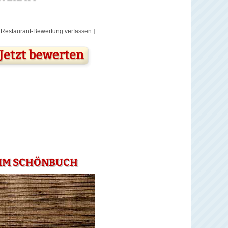
[ Restaurant-Bewertung verfassen ]
L IM SCHÖNBUCH