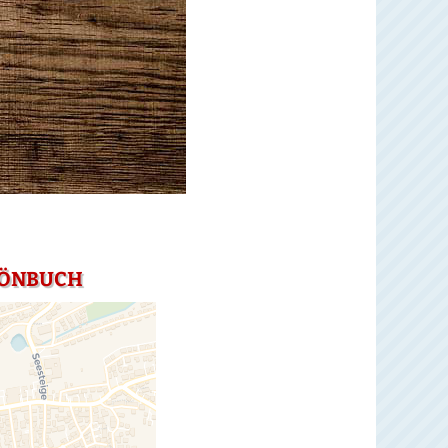
CHÖNBUCH