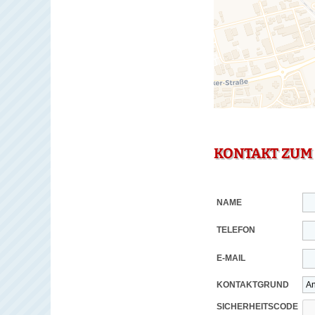
KONTAKT ZUM
NAME
TELEFON
E-MAIL
KONTAKTGRUND
SICHERHEITSCODE