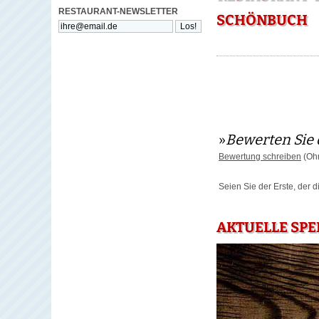
RESTAURANT-NEWSLETTER
SCHÖNBUCH
»
Bewerten Sie 
Bewertung schreiben
(Ohn
Seien Sie der Erste, der 
AKTUELLE SPE