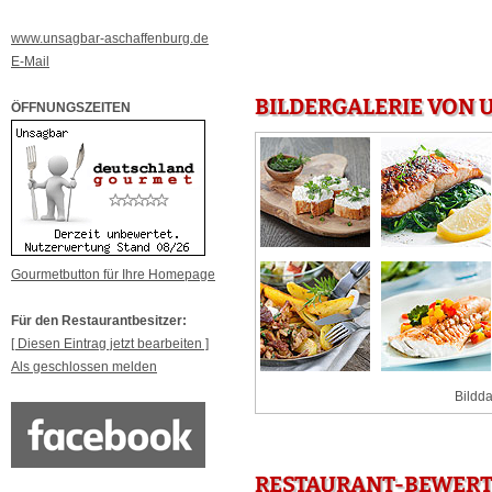
www.unsagbar-aschaffenburg.de
E-Mail
BILDERGALERIE VON 
ÖFFNUNGSZEITEN
Gourmetbutton für Ihre Homepage
Für den Restaurantbesitzer:
[ Diesen Eintrag jetzt bearbeiten ]
Als geschlossen melden
Bildda
RESTAURANT-BEWERT