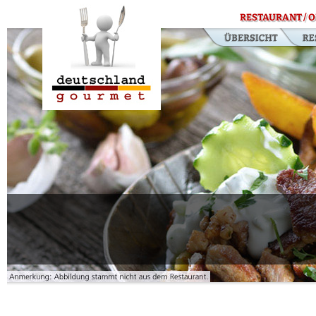
RESTAURANT / O