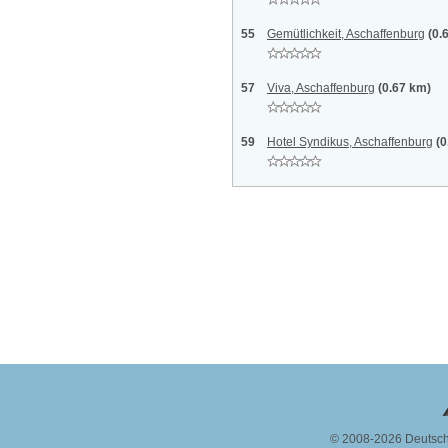
55
Gemütlichkeit, Aschaffenburg
(0.
57
Viva, Aschaffenburg
(0.67 km)
59
Hotel Syndikus, Aschaffenburg
(0
© 2008-2026 Deutsc