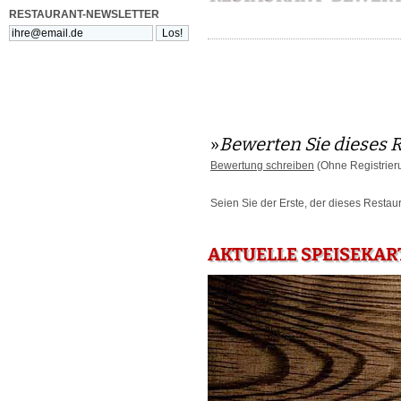
RESTAURANT-NEWSLETTER
»
Bewerten Sie dieses 
Bewertung schreiben
(Ohne Registrier
Seien Sie der Erste, der dieses Restau
AKTUELLE SPEISEKAR