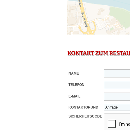
KONTAKT ZUM RESTA
NAME
TELEFON
E-MAIL
KONTAKTGRUND
SICHERHEITSCODE