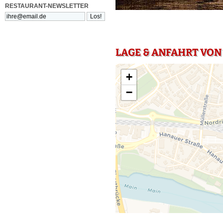
RESTAURANT-NEWSLETTER
LAGE & ANFAHRT VON
+
−