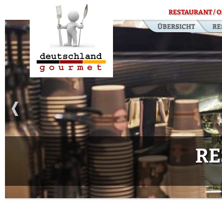
RESTAURANT / O
RE