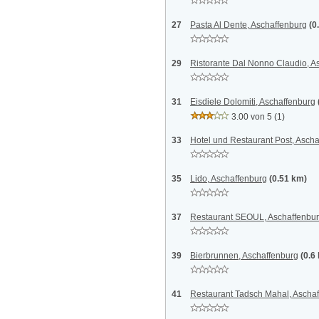
27
Pasta Al Dente, Aschaffenburg
(0
29
Ristorante Dal Nonno Claudio, A
31
Eisdiele Dolomiti, Aschaffenburg
3.00 von 5
(1)
33
Hotel und Restaurant Post, Asch
35
Lido, Aschaffenburg
(0.51 km)
37
Restaurant SEOUL, Aschaffenbu
39
Bierbrunnen, Aschaffenburg
(0.6
41
Restaurant Tadsch Mahal, Ascha