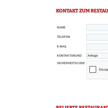
KONTAKT ZUM RESTA
NAME
TELEFON
E-MAIL
KONTAKTGRUND
SICHERHEITSCODE
BELIEBTE RESTAURAN