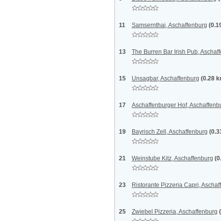
11
Samsernthai, Aschaffenburg
(0.1
13
The Burren Bar Irish Pub, Aschaf
15
Unsagbar, Aschaffenburg
(0.28 
17
Aschaffenburger Hof, Aschaffenb
19
Bayrisch Zell, Aschaffenburg
(0.3
21
Weinstube Kitz, Aschaffenburg
(0
23
Ristorante Pizzeria Capri, Ascha
25
Zwiebel Pizzeria, Aschaffenburg