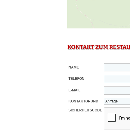
KONTAKT ZUM RESTA
NAME
TELEFON
E-MAIL
KONTAKTGRUND
SICHERHEITSCODE