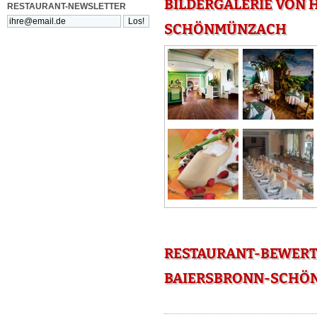
BILDERGALERIE VON
RESTAURANT-NEWSLETTER
SCHÖNMÜNZACH
RESTAURANT-BEWERT
BAIERSBRONN-SCHÖ