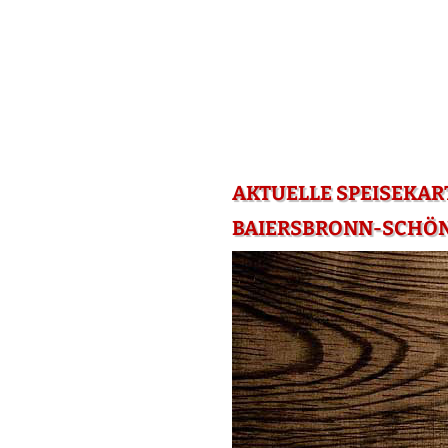
AKTUELLE SPEISEKA
BAIERSBRONN-SCHÖ