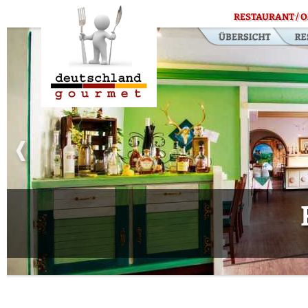
RESTAURANT / O