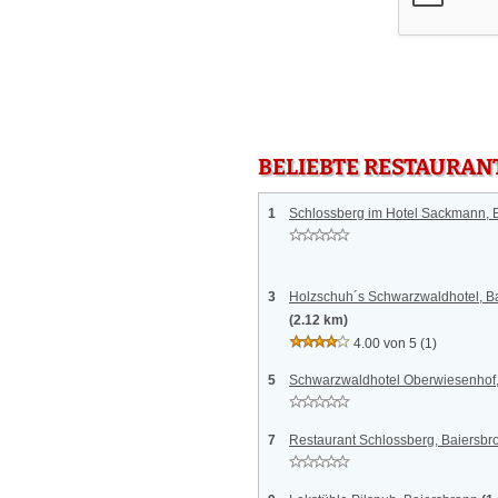
BELIEBTE RESTAURAN
1
Schlossberg im Hotel Sackmann, 
3
Holzschuh´s Schwarzwaldhotel, 
(2.12 km)
4.00 von 5
(1)
5
Schwarzwaldhotel Oberwiesenhof
7
Restaurant Schlossberg, Baiersbr