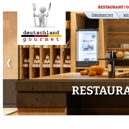
RESTAURANT / O
RESTAURA