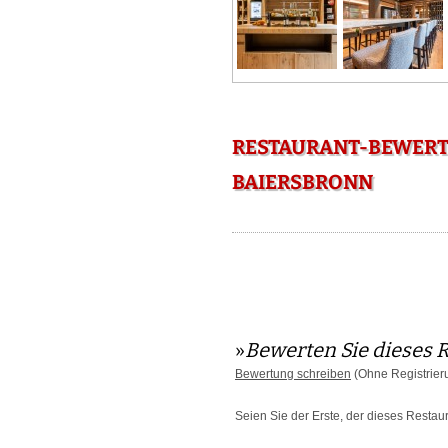
RESTAURANT-BEWERT
BAIERSBRONN
»
Bewerten Sie dieses 
Bewertung schreiben
(Ohne Registrier
Seien Sie der Erste, der dieses Restau