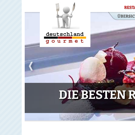
REST
DIE BESTEN