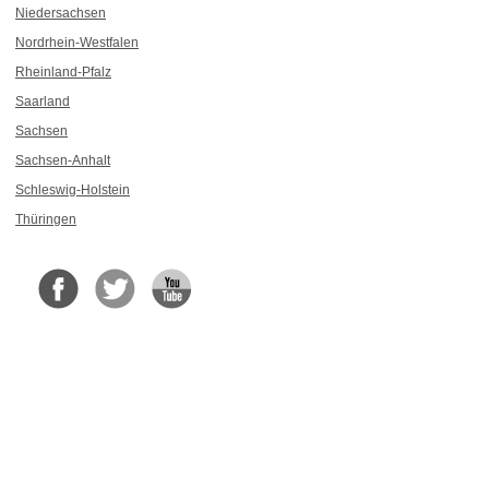
Niedersachsen
Nordrhein-Westfalen
Rheinland-Pfalz
Saarland
Sachsen
Sachsen-Anhalt
Schleswig-Holstein
Thüringen