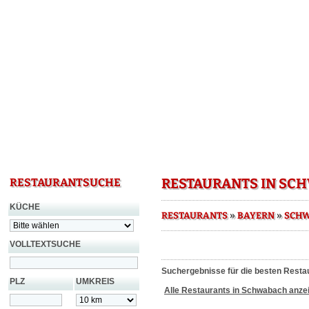
RESTAURANTS IN SC
RESTAURANTSUCHE
KÜCHE
»
»
RESTAURANTS
BAYERN
SCH
VOLLTEXTSUCHE
Suchergebnisse für die besten Resta
PLZ
UMKREIS
Alle Restaurants in Schwabach anze