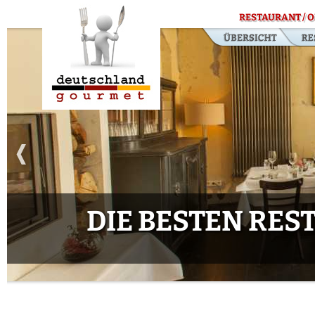
RESTAURANT / O
DIE BESTEN RE