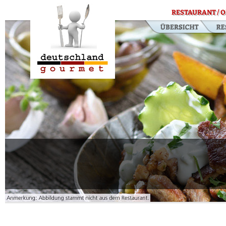
RESTAURANT / O