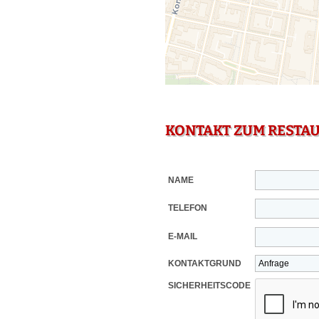
KONTAKT ZUM RESTA
NAME
TELEFON
E-MAIL
KONTAKTGRUND
SICHERHEITSCODE