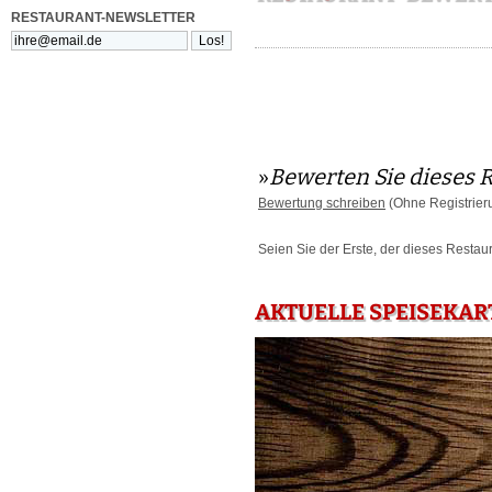
RESTAURANT-NEWSLETTER
»
Bewerten Sie dieses 
Bewertung schreiben
(Ohne Registrier
Seien Sie der Erste, der dieses Restau
AKTUELLE SPEISEKAR