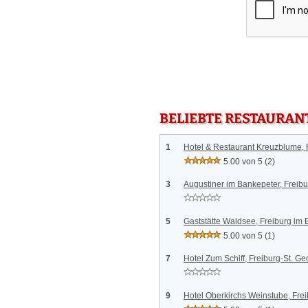
BELIEBTE RESTAURAN
1
Hotel & Restaurant Kreuzblume, 
5.00 von 5
(2)
3
Augustiner im Bankepeter, Freibu
5
Gaststätte Waldsee, Freiburg im 
5.00 von 5
(1)
7
Hotel Zum Schiff, Freiburg-St. G
9
Hotel Oberkirchs Weinstube, Fre