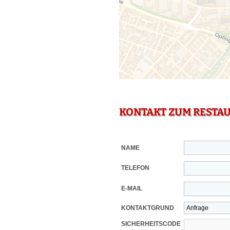
KONTAKT ZUM RESTA
NAME
TELEFON
E-MAIL
KONTAKTGRUND
SICHERHEITSCODE