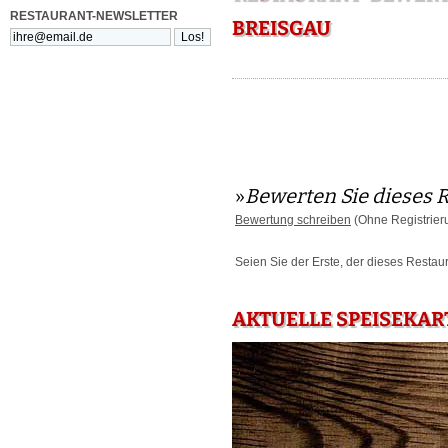
RESTAURANT-NEWSLETTER
BREISGAU
»
Bewerten Sie dieses 
Bewertung schreiben
(Ohne Registrier
Seien Sie der Erste, der dieses Restau
AKTUELLE SPEISEKART