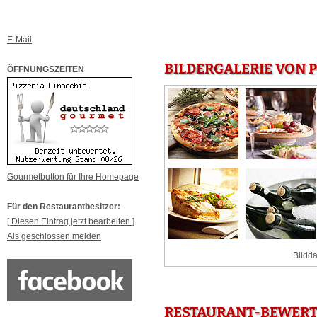
E-Mail
BILDERGALERIE VON P
ÖFFNUNGSZEITEN
Gourmetbutton für Ihre Homepage
Für den Restaurantbesitzer:
[ Diesen Eintrag jetzt bearbeiten ]
Als geschlossen melden
Bildda
RESTAURANT-BEWERTU