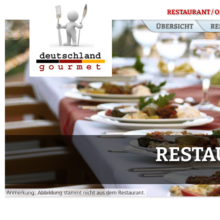
RESTAURANT / O
RESTA