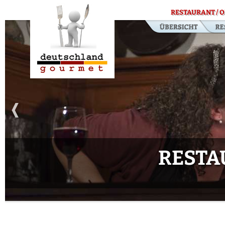
RESTAURANT / O
RESTA