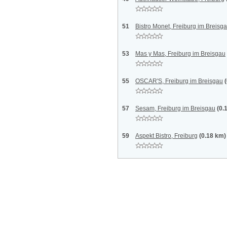
51
Bistro Monet, Freiburg im Breisg
53
Mas y Mas, Freiburg im Breisgau
55
OSCAR'S, Freiburg im Breisgau
57
Sesam, Freiburg im Breisgau
(0.
59
Aspekt Bistro, Freiburg
(0.18 km)