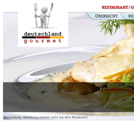
RESTAURANT / O