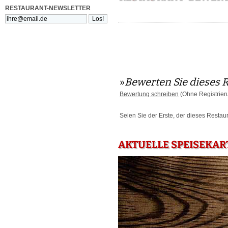
RESTAURANT-NEWSLETTER
»
Bewerten Sie dieses 
Bewertung schreiben
(Ohne Registrier
Seien Sie der Erste, der dieses Restau
AKTUELLE SPEISEKAR