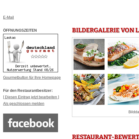
E-Mail
BILDERGALERIE VON 
ÖFFNUNGSZEITEN
Gourmetbutton für Ihre Homepage
Für den Restaurantbesitzer:
[ Diesen Eintrag jetzt bearbeiten ]
Als geschlossen melden
Bildda
RESTAURANT-BEWERT