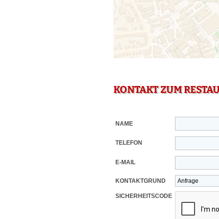
KONTAKT ZUM RESTA
NAME
TELEFON
E-MAIL
KONTAKTGRUND
SICHERHEITSCODE