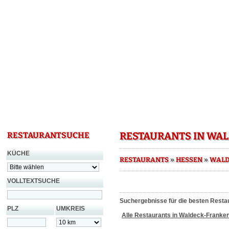
RESTAURANTS IN WA
RESTAURANTSUCHE
KÜCHE
»
»
RESTAURANTS
HESSEN
WALD
VOLLTEXTSUCHE
Suchergebnisse für die besten Resta
PLZ
UMKREIS
Alle Restaurants in Waldeck-Franke