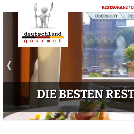
RESTAURANT / O
DIE BESTEN RE