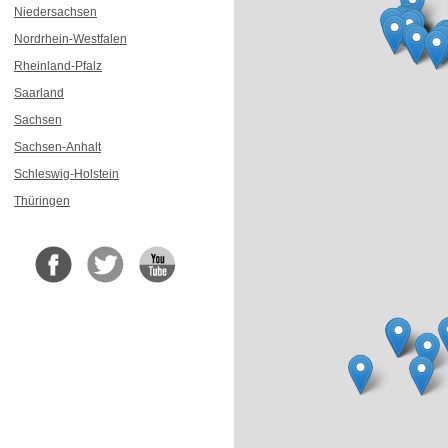
Niedersachsen
Nordrhein-Westfalen
Rheinland-Pfalz
Saarland
Sachsen
Sachsen-Anhalt
Schleswig-Holstein
Thüringen