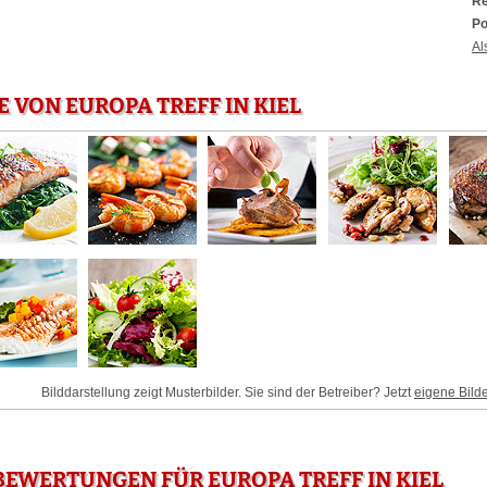
Re
Po
Al
E VON EUROPA TREFF IN KIEL
Bilddarstellung zeigt Musterbilder. Sie sind der Betreiber? Jetzt
eigene Bild
EWERTUNGEN FÜR EUROPA TREFF IN KIEL