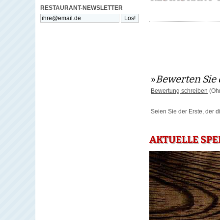
RESTAURANT-NEWSLETTER
»
Bewerten Sie 
Bewertung schreiben
(Ohn
Seien Sie der Erste, der 
AKTUELLE SPE