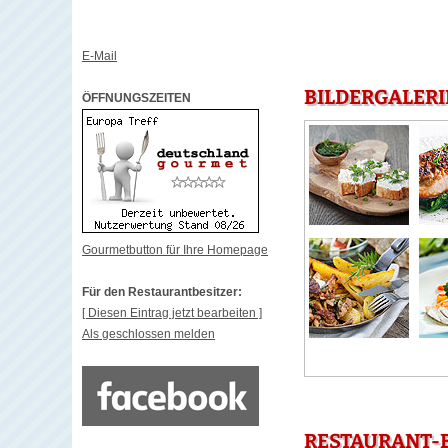
E-Mail
BILDERGALERI
ÖFFNUNGSZEITEN
Gourmetbutton für Ihre Homepage
Für den Restaurantbesitzer:
[ Diesen Eintrag jetzt bearbeiten ]
Als geschlossen melden
RESTAURANT-B