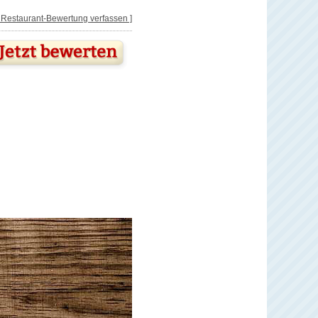
[ Restaurant-Bewertung verfassen ]