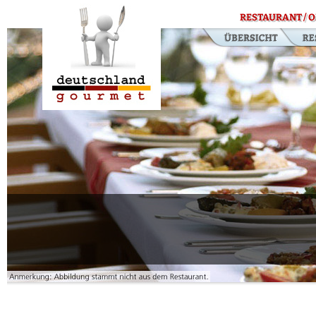
RESTAURANT / O