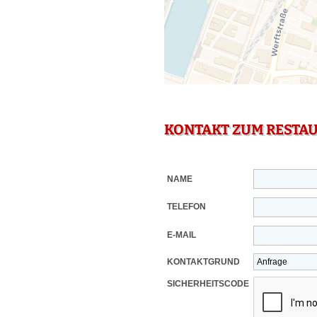
KONTAKT ZUM RESTA
NAME
TELEFON
E-MAIL
KONTAKTGRUND
SICHERHEITSCODE