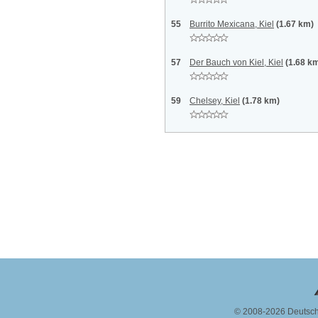
55
Burrito Mexicana, Kiel
(1.67 km)
57
Der Bauch von Kiel, Kiel
(1.68 k
59
Chelsey, Kiel
(1.78 km)
© 2008-2026 Deutsc