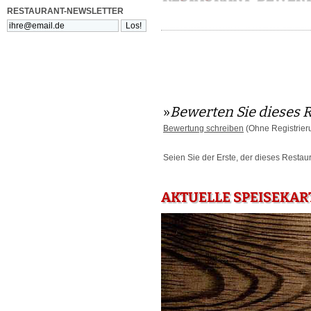
RESTAURANT-NEWSLETTER
»
Bewerten Sie dieses 
Bewertung schreiben
(Ohne Registrier
Seien Sie der Erste, der dieses Restau
AKTUELLE SPEISEKART