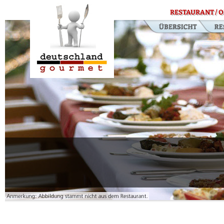
RESTAURANT / O