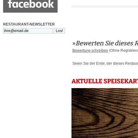
RESTAURANT-NEWSLETTER
»
Bewerten Sie dieses 
Bewertung schreiben
(Ohne Registrier
Seien Sie der Erste, der dieses Restau
AKTUELLE SPEISEKAR