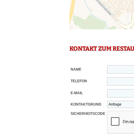
KONTAKT ZUM RESTA
NAME
TELEFON
E-MAIL
KONTAKTGRUND
SICHERHEITSCODE