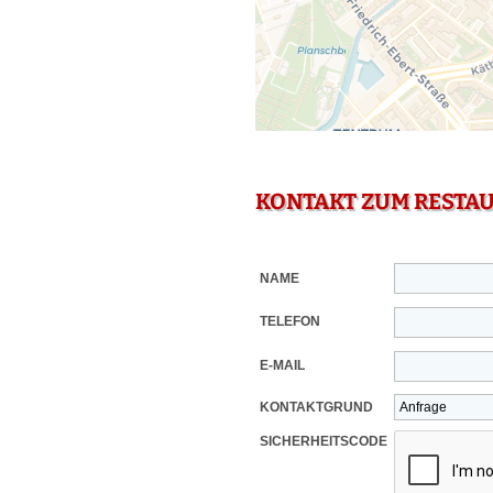
KONTAKT ZUM RESTA
NAME
TELEFON
E-MAIL
KONTAKTGRUND
SICHERHEITSCODE