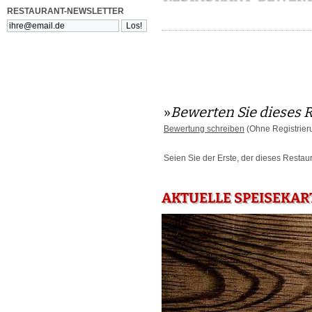
RESTAURANT-NEWSLETTER
»
Bewerten Sie dieses 
Bewertung schreiben
(Ohne Registrier
Seien Sie der Erste, der dieses Restau
AKTUELLE SPEISEKART