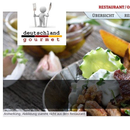
RESTAURANT / O