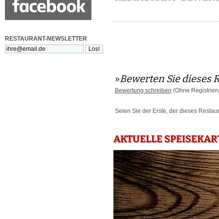
RESTAURANT-NEWSLETTER
»
Bewerten Sie dieses 
Bewertung schreiben
(Ohne Registrier
Seien Sie der Erste, der dieses Restau
AKTUELLE SPEISEKAR