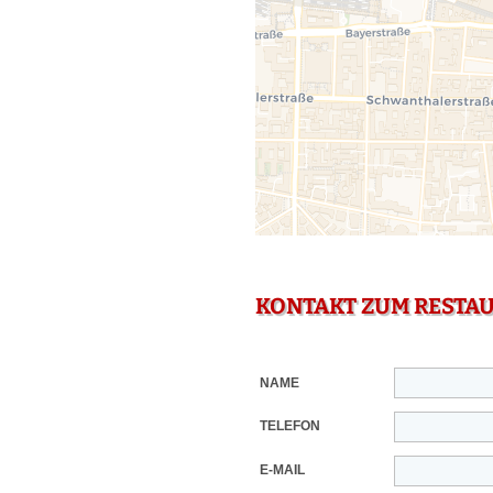
KONTAKT ZUM RESTA
NAME
TELEFON
E-MAIL