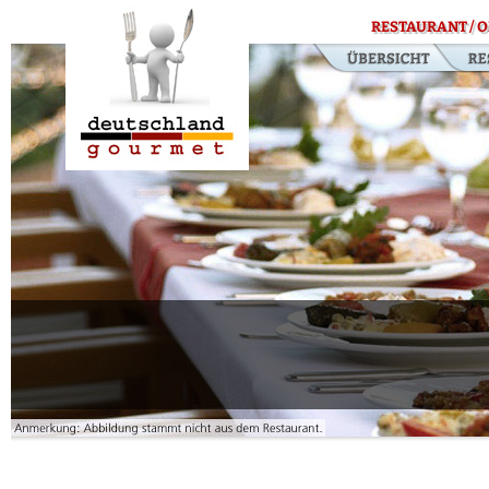
RESTAURANT / O