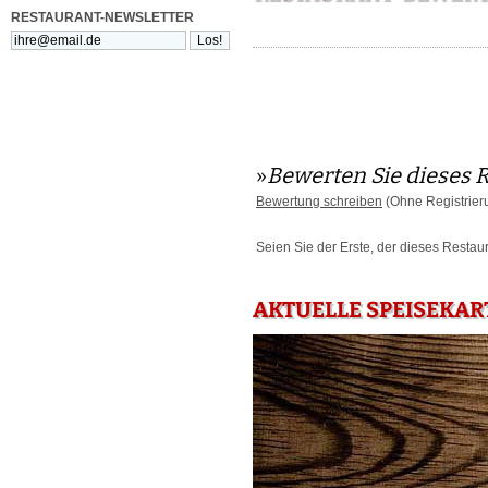
RESTAURANT-NEWSLETTER
»
Bewerten Sie dieses 
Bewertung schreiben
(Ohne Registrier
Seien Sie der Erste, der dieses Restau
AKTUELLE SPEISEKAR