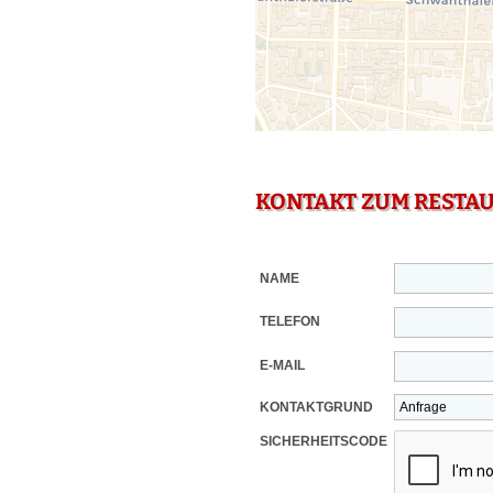
KONTAKT ZUM RESTA
NAME
TELEFON
E-MAIL
KONTAKTGRUND
SICHERHEITSCODE