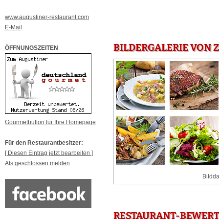
www.augustiner-restaurant.com
E-Mail
BILDERGALERIE VON 
ÖFFNUNGSZEITEN
Gourmetbutton für Ihre Homepage
Für den Restaurantbesitzer:
[ Diesen Eintrag jetzt bearbeiten ]
Als geschlossen melden
Bildda
RESTAURANT-BEWERT