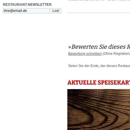
RESTAURANT-NEWSLETTER
»
Bewerten Sie dieses 
Bewertung schreiben
(Ohne Registrier
Seien Sie der Erste, der dieses Restau
AKTUELLE SPEISEKAR