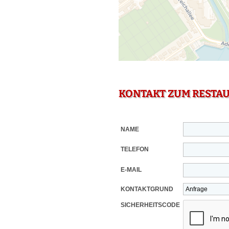
KONTAKT ZUM RESTA
NAME
TELEFON
E-MAIL
KONTAKTGRUND
SICHERHEITSCODE