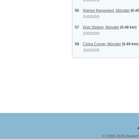
55
Kleiner Kiepenkerl, Münster
(0.4
57
Köpi Stuben, Münster
(0.48 km)
59
China Corner, Münster
(0.49 km)
© 2008-2026 Deutsc