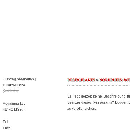
[ Eintrag bearbeiten ]
»
RESTAURANTS
NORDRHEIN-WE
Billard-Bistro
Es liegt derzeit keine Beschreibung f
Besitzer dieses Restaurants? Loggen 
Aegidiimarkt 5
zu veröffentlichen.
48143 Münster
Tel:
Fax: