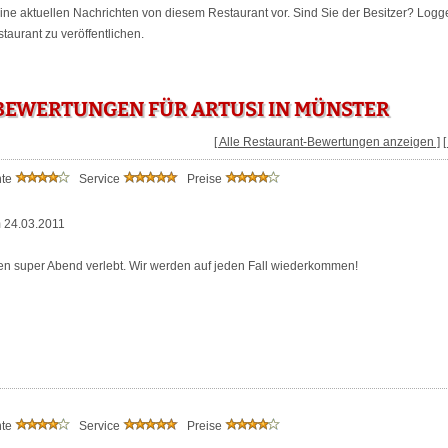
keine aktuellen Nachrichten von diesem Restaurant vor. Sind Sie der Besitzer? Logg
aurant zu veröffentlichen.
BEWERTUNGEN FÜR ARTUSI IN MÜNSTER
[ Alle Restaurant-Bewertungen anzeigen ]
nte
Service
Preise
 24.03.2011
n super Abend verlebt. Wir werden auf jeden Fall wiederkommen!
nte
Service
Preise