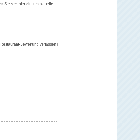
en Sie sich
hier
ein, um aktuelle
[ Restaurant-Bewertung verfassen ]