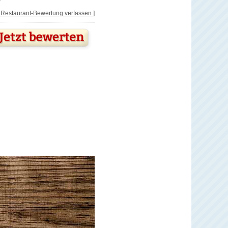
[ Restaurant-Bewertung verfassen ]