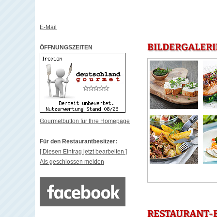
E-Mail
BILDERGALERI
ÖFFNUNGSZEITEN
Gourmetbutton für Ihre Homepage
Für den Restaurantbesitzer:
[ Diesen Eintrag jetzt bearbeiten ]
Als geschlossen melden
RESTAURANT-