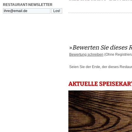
RESTAURANT-NEWSLETTER
»
Bewerten Sie dieses 
Bewertung schreiben
(Ohne Registrier
Seien Sie der Erste, der dieses Restau
AKTUELLE SPEISEKAR