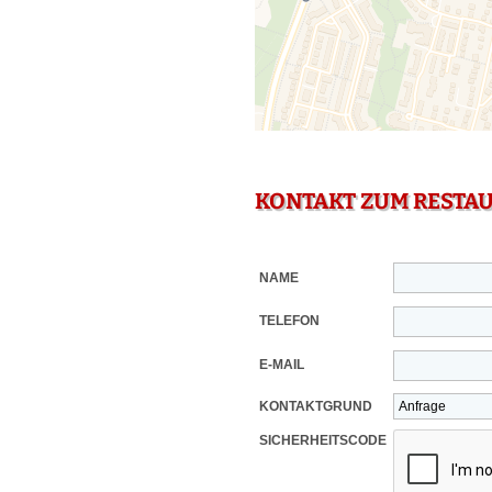
KONTAKT ZUM RESTA
NAME
TELEFON
E-MAIL
KONTAKTGRUND
SICHERHEITSCODE