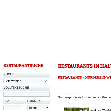
RESTAURANTS IN HAL
RESTAURANTSUCHE
KÜCHE
»
RESTAURANTS
NORDRHEIN-WE
VOLLTEXTSUCHE
Suchergebnisse für die besten Restau
PLZ
UMKREIS
Nordrhein-Westfa