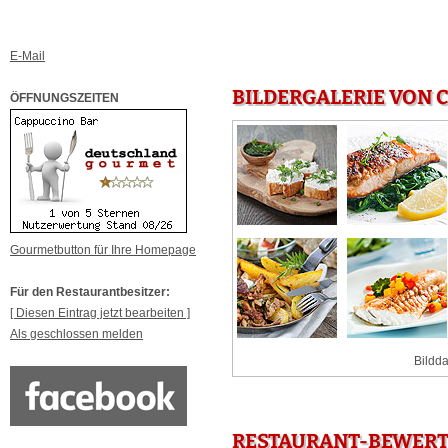
E-Mail
BILDERGALERIE VON 
ÖFFNUNGSZEITEN
Gourmetbutton für Ihre Homepage
Für den Restaurantbesitzer:
[ Diesen Eintrag jetzt bearbeiten ]
Als geschlossen melden
Bildda
RESTAURANT-BEWERT