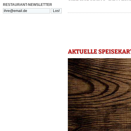
RESTAURANT-NEWSLETTER
AKTUELLE SPEISEKAR