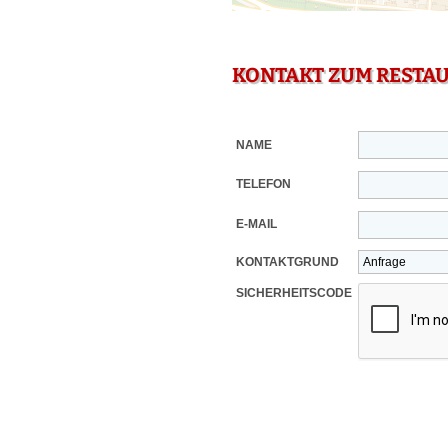
KONTAKT ZUM RESTA
NAME
TELEFON
E-MAIL
KONTAKTGRUND
SICHERHEITSCODE